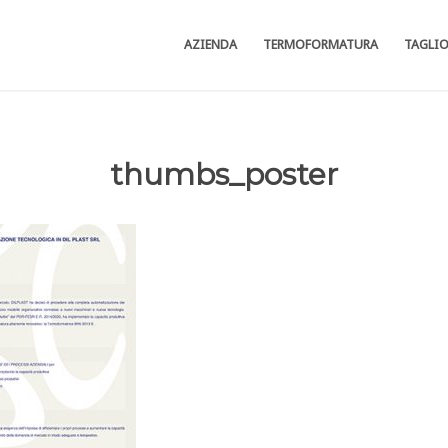
AZIENDA
TERMOFORMATURA
TAGLI
thumbs_poster