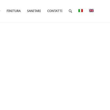
O
FINITURA
SANITARI
CONTATTI