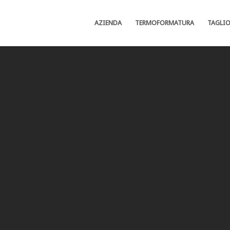
AZIENDA
TERMOFORMATURA
TAGLI