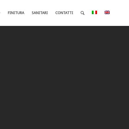
O
FINITURA
SANITARI
CONTATTI