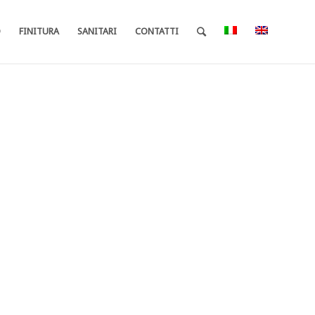
O
FINITURA
SANITARI
CONTATTI