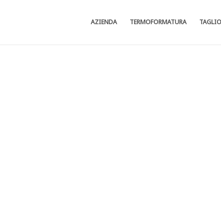
AZIENDA
TERMOFORMATURA
TAGLI