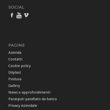
SOCIAL
PAGINE
Azienda
Contatti
Cookie policy
Dilplast
Finitura
Gallery
News e approfondimenti
Parasputi parafiato da banco
Privacy Aziendale