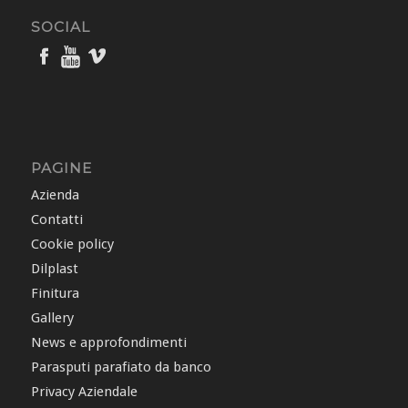
SOCIAL
PAGINE
Azienda
Contatti
Cookie policy
Dilplast
Finitura
Gallery
News e approfondimenti
Parasputi parafiato da banco
Privacy Aziendale