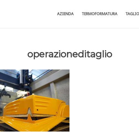
AZIENDA
TERMOFORMATURA
TAGLI
operazioneditaglio