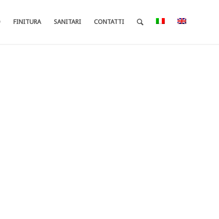
O
FINITURA
SANITARI
CONTATTI