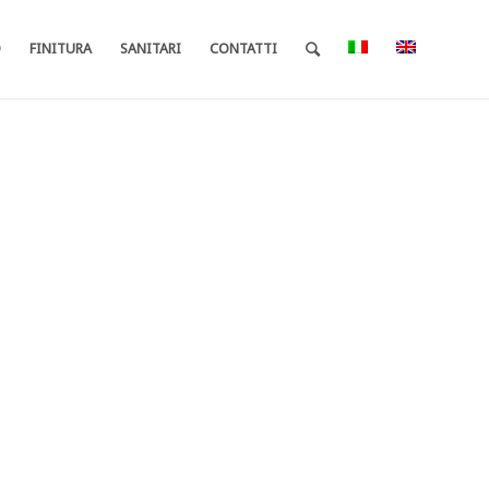
O
FINITURA
SANITARI
CONTATTI