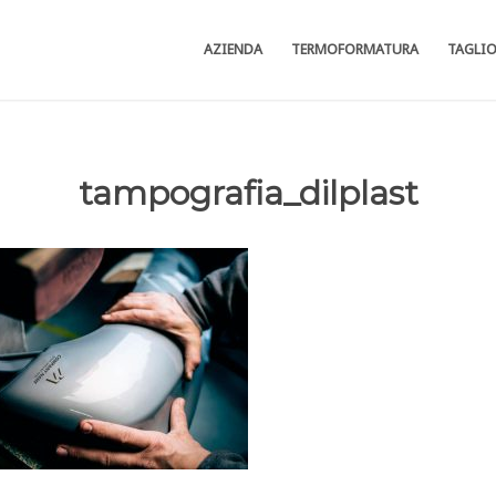
AZIENDA
TERMOFORMATURA
TAGLI
tampografia_dilplast