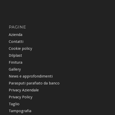
PAGINE
Azienda
Contatti
Cookie policy
Dilplast
Finitura
Gallery
News e approfondimenti
Parasputi parafiato da banco
Privacy Aziendale
Privacy Policy
Taglio
Tampografia