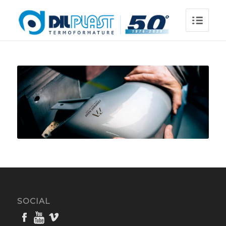
SOCIAL