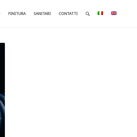
O
FINITURA
SANITARI
CONTATTI