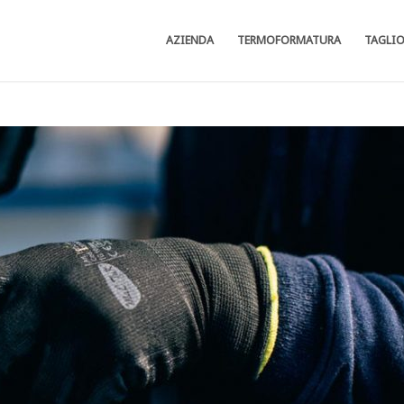
AZIENDA
TERMOFORMATURA
TAGLI