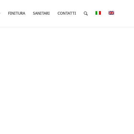
O
FINITURA
SANITARI
CONTATTI