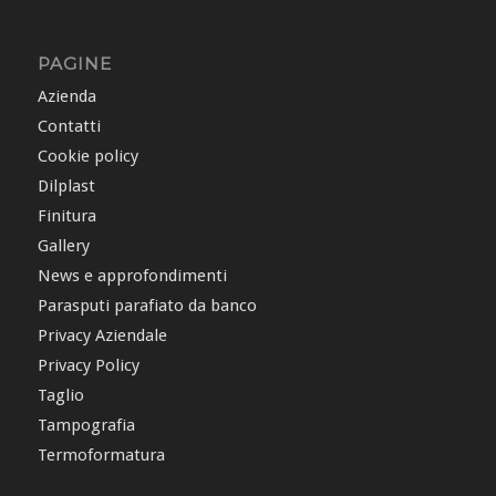
PAGINE
Azienda
Contatti
Cookie policy
Dilplast
Finitura
Gallery
News e approfondimenti
Parasputi parafiato da banco
Privacy Aziendale
Privacy Policy
Taglio
Tampografia
Termoformatura