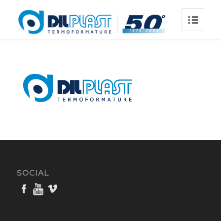
SOCIAL