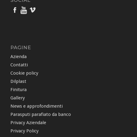
SOCIAL
PAGINE
Azienda
Contatti
Cookie policy
Dilplast
Finitura
Gallery
News e approfondimenti
Parasputi parafiato da banco
Privacy Aziendale
Privacy Policy