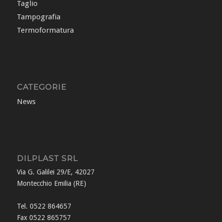
Taglio
Tampografia
Termoformatura
CATEGORIE
News
DILPLAST SRL
Via G. Galilei 29/E, 42027
Montecchio Emilia (RE)
Tel. 0522 864657
Fax 0522 865757