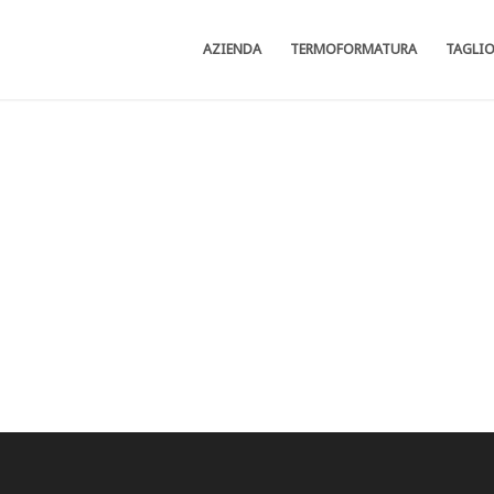
AZIENDA
TERMOFORMATURA
TAGLI