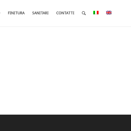
O
FINITURA
SANITARI
CONTATTI