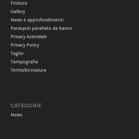
Finitura
Gallery
News e approfondimenti
Parasputi parafiato da banco
Privacy Aziendale
Privacy Policy
Taglio
Tampografia
Termoformatura
CATEGORIE
News