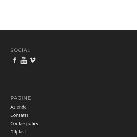
SOCIAL
PAGINE
Azienda
Contatti
Cookie policy
Dilplast