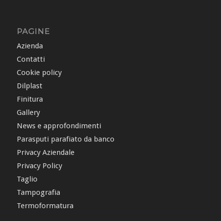
PAGINE
Azienda
Contatti
Cookie policy
Dilplast
Finitura
Gallery
News e approfondimenti
Parasputi parafiato da banco
Privacy Aziendale
Privacy Policy
Taglio
Tampografia
Termoformatura