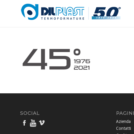
SOCIAL
PAGIN
Azienda
Contatti