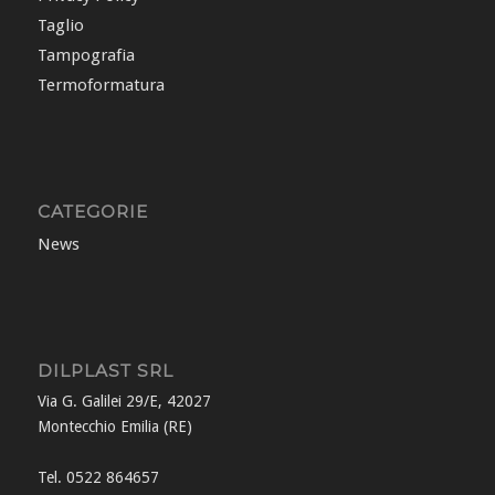
Taglio
Tampografia
Termoformatura
CATEGORIE
News
DILPLAST SRL
Via G. Galilei 29/E, 42027
Montecchio Emilia (RE)
Tel. 0522 864657