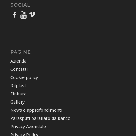
SOCIAL
PAGINE
Azienda
Contatti
Cookie policy
Dilplast
Finitura
Gallery
News e approfondimenti
Parasputi parafiato da banco
Privacy Aziendale
Privacy Policy