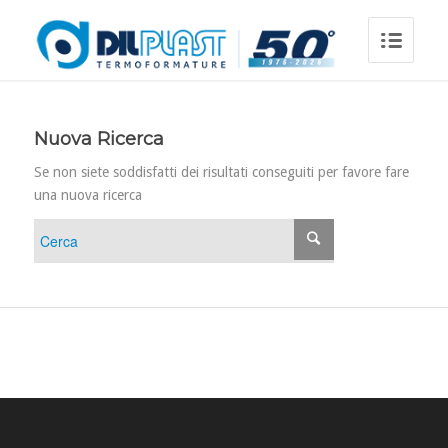
Nuova Ricerca
Se non siete soddisfatti dei risultati conseguiti per favore fare
una nuova ricerca